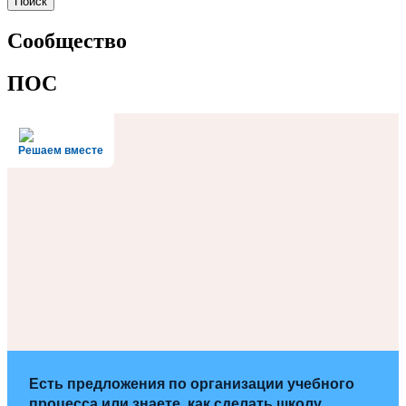
Сообщество
ПОС
Решаем вместе
Есть предложения по организации учебного
процесса или знаете, как сделать школу