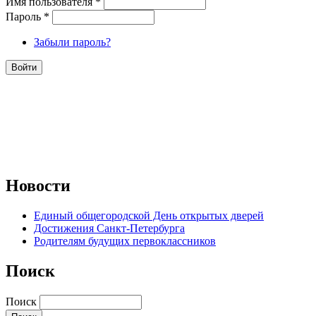
Имя пользователя
*
Пароль
*
Забыли пароль?
Новости
Единый общегородской День открытых дверей
Достижения Санкт-Петербурга
Родителям будущих первоклассников
Поиск
Поиск