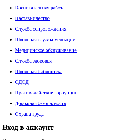
Воспитательная работа
Наставничество
Служба сопровождения
Школьная служба медиации
Медицинское обслуживание
Служба здоровья
Школьная библиотека
ОДОД
Противодействие коррупции
Дорожная безопасность
Охрана труда
Вход в аккаунт