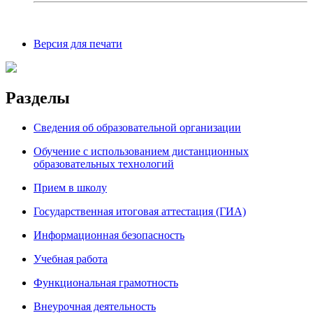
Версия для печати
Разделы
Сведения об образовательной организации
Обучение с использованием дистанционных
образовательных технологий
Прием в школу
Государственная итоговая аттестация (ГИА)
Информационная безопасность
Учебная работа
Функциональная грамотность
Внеурочная деятельность