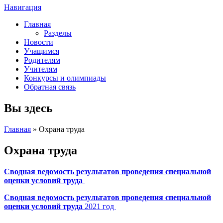
Навигация
Главная
Разделы
Новости
Учащимся
Родителям
Учителям
Конкурсы и олимпиады
Обратная связь
Вы здесь
Главная
» Охрана труда
Охрана труда
Сводная ведомость результатов проведения специальной
оценки условий труда
Сводная ведомость результатов проведения специальной
оценки условий труда
2021 год