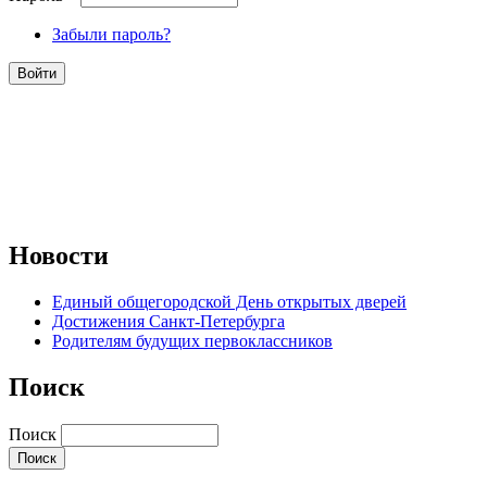
Забыли пароль?
Новости
Единый общегородской День открытых дверей
Достижения Санкт-Петербурга
Родителям будущих первоклассников
Поиск
Поиск