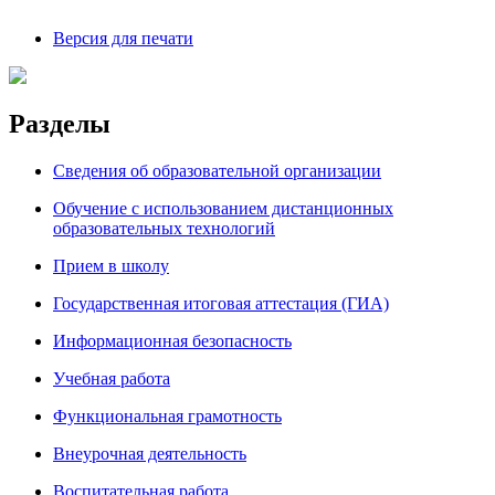
Версия для печати
Разделы
Сведения об образовательной организации
Обучение с использованием дистанционных
образовательных технологий
Прием в школу
Государственная итоговая аттестация (ГИА)
Информационная безопасность
Учебная работа
Функциональная грамотность
Внеурочная деятельность
Воспитательная работа