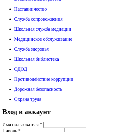
Наставничество
Служба сопровождения
Школьная служба медиации
Медицинское обслуживание
Служба здоровья
Школьная библиотека
ОДОД
Противодействие коррупции
Дорожная безопасность
Охрана труда
Вход в аккаунт
Имя пользователя
*
Пароль
*