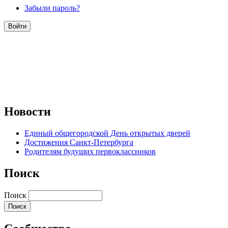
Забыли пароль?
Новости
Единый общегородской День открытых дверей
Достижения Санкт-Петербурга
Родителям будущих первоклассников
Поиск
Поиск