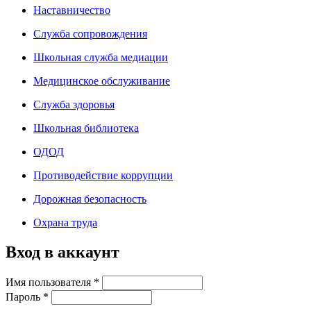
Наставничество
Служба сопровождения
Школьная служба медиации
Медицинское обслуживание
Служба здоровья
Школьная библиотека
ОДОД
Противодействие коррупции
Дорожная безопасность
Охрана труда
Вход в аккаунт
Имя пользователя
*
Пароль
*