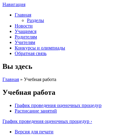
Навигация
Главная
Разделы
Новости
Учащимся
Родителям
Учителям
Конкурсы и олимпиады
Обратная связь
Вы здесь
Главная
» Учебная работа
Учебная работа
График проведения оценочных процедур
Расписание занятий
График проведения оценочных процедур ›
Версия для печати