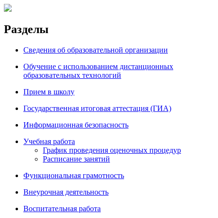
Разделы
Сведения об образовательной организации
Обучение с использованием дистанционных
образовательных технологий
Прием в школу
Государственная итоговая аттестация (ГИА)
Информационная безопасность
Учебная работа
График проведения оценочных процедур
Расписание занятий
Функциональная грамотность
Внеурочная деятельность
Воспитательная работа