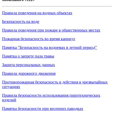
Правила поведения на водных объектах
Безопасность на воде
Правила поведения при пожаре в общественных местах
Пожарная безопасность во время каникул
Памятка "Безопасность на водоемах в летний период"
Памятка о запрете пала травы
Защита персональных данных
Правила дорожного движения
Противопожарная безопасность и действия в чрезвычайных
ситуациях
Правила безопасности использования пиротехнических
изделий
Памятка безопасности при весенних паводках