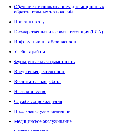
Обучение с использованием дистанционных
образовательных технологий
Прием в школу
Государственная итоговая аттестация (ГИА)
Информационная безопасность
Учебная работа
Функциональная грамотность
Внеурочная деятельность
Воспитательная работа
Наставничество
Служба сопровождения
Школьная служба медиации
Медицинское обслуживание