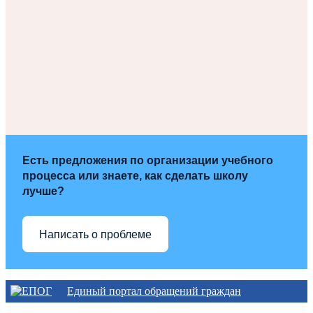
Есть предложения по организации учебного
процесса или знаете, как сделать школу
лучше?
Написать о проблеме
Единый портал обращений граждан