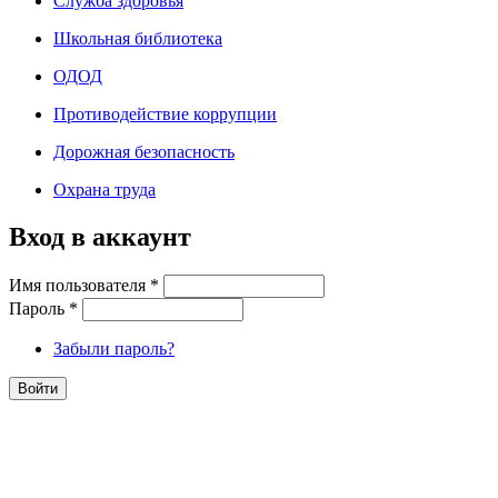
Служба здоровья
Школьная библиотека
ОДОД
Противодействие коррупции
Дорожная безопасность
Охрана труда
Вход в аккаунт
Имя пользователя
*
Пароль
*
Забыли пароль?