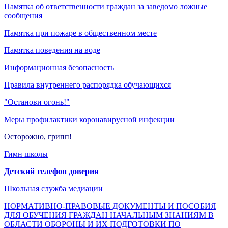
Памятка об ответственности граждан за заведомо ложные
сообщения
Памятка при пожаре в общественном месте
Памятка поведения на воде
Информационная безопасность
Правила внутреннего распорядка обучающихся
"Останови огонь!"
Меры профилактики коронавирусной инфекции
Осторожно, грипп!
Гимн школы
Детский телефон доверия
Школьная служба медиации
НОРМАТИВНО-ПРАВОВЫЕ ДОКУМЕНТЫ И ПОСОБИЯ
ДЛЯ ОБУЧЕНИЯ ГРАЖДАН НАЧАЛЬНЫМ ЗНАНИЯМ В
ОБЛАСТИ ОБОРОНЫ И ИХ ПОДГОТОВКИ ПО