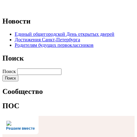
Новости
Единый общегородской День открытых дверей
Достижения Санкт-Петербурга
Родителям будущих первоклассников
Поиск
Поиск
Сообщество
ПОС
Решаем вместе