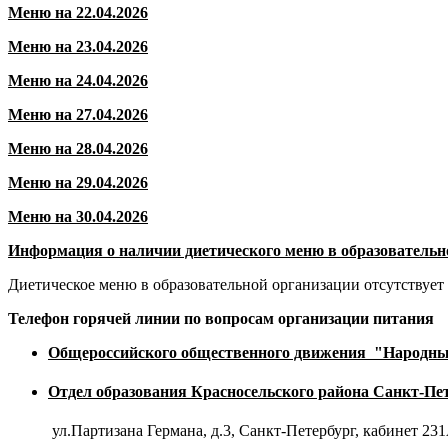
Меню на 22.04.2026
Меню на 23.04.2026
Меню на 24.04.2026
Меню на 27.04.2026
Меню на 28.04.2026
Меню на 29.04.2026
Меню на 30.04.2026
Информация о наличии диетического меню в образовательн
Диетическое меню в образовательной организации отсутствует
Телефон горячей линии по вопросам организации питания
Общероссийского общественного движения "Народны
Отдел образования Красносельского района Санкт-Пе
ул.Партизана Германа, д.3, Санкт-Петербург, кабинет 23