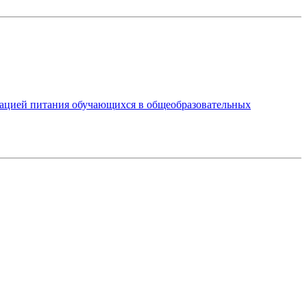
изацией питания обучающихся в общеобразовательных