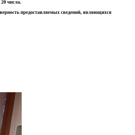
 20 числа.
товерность предоставляемых сведений, являющихся