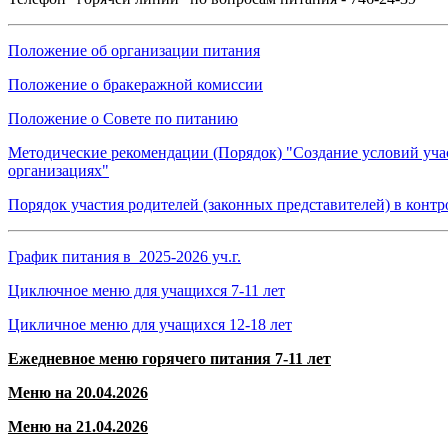
Положение об организации питания
Положение о бракеражной комиссии
Положение о Совете по питанию
Методические рекомендации (Порядок) "Создание условий учас
организациях"
Порядок участия родителей (законных представителей) в конт
График питания в 2025-2026 уч.г.
Циключное меню для учащихся 7-11 лет
Цикличное меню для учащихся 12-18 лет
Ежедневное меню горячего питания 7-11 лет
Меню на 20.04.2026
Меню на 21.04.2026