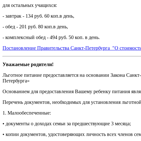
для остальных учащихся:
- завтрак - 134 руб. 60 коп.в день,
- обед - 201 руб. 80 коп.в день,
- комплексный обед - 494 руб. 50 коп. в день.
Постановление Правительства Санкт-Петербурга "О стоимости
Уважаемые родители!
Льготное питание предоставляется на основании Закона Санкт
Петербурга»
Основанием для предоставления Вашему ребенку питания являе
Перечень документов, необходимых для установления льготной 
1. Малообеспеченные:
• документы о доходах семьи за предшествующие 3 месяца;
• копии документов, удостоверяющих личность всех членов се