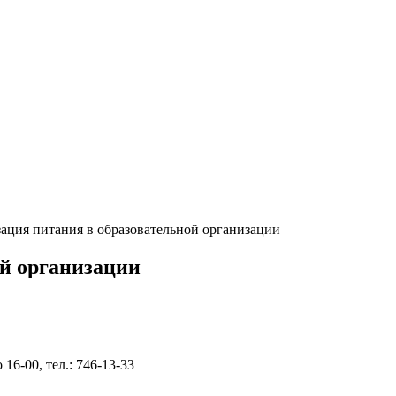
ация питания в образовательной организации
ой организации
16-00, тел.: 746-13-33