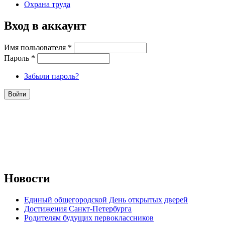
Охрана труда
Вход в аккаунт
Имя пользователя
*
Пароль
*
Забыли пароль?
Новости
Единый общегородской День открытых дверей
Достижения Санкт-Петербурга
Родителям будущих первоклассников