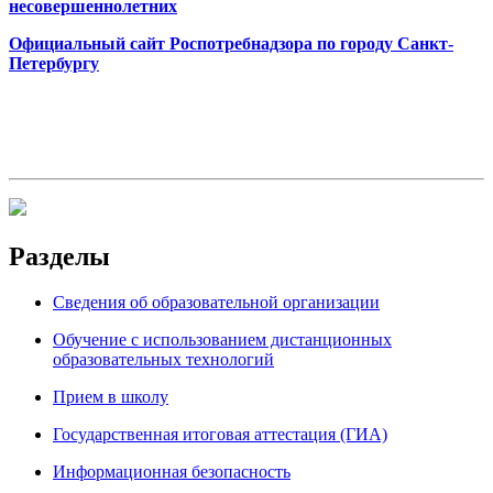
несовершеннолетних
Официальный сайт Роспотребнадзора по городу Санкт-
Петербургу
Разделы
Сведения об образовательной организации
Обучение с использованием дистанционных
образовательных технологий
Прием в школу
Государственная итоговая аттестация (ГИА)
Информационная безопасность