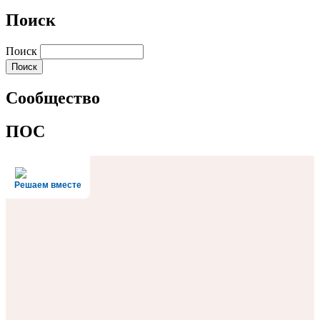
Поиск
Поиск
Сообщество
ПОС
Решаем вместе