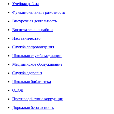
Учебная работа
Функциональная грамотность
Внеурочная деятельность
Воспитательная работа
Наставничество
Служба сопровождения
Школьная служба медиации
Медицинское обслуживание
Служба здоровья
Школьная библиотека
ОДОД
Противодействие коррупции
Дорожная безопасность