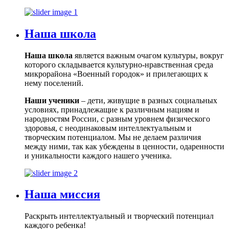
Наша школа
Наша школа
является важным очагом культуры, вокруг
которого складывается культурно-нравственная среда
микрорайона «Военный городок» и прилегающих к
нему поселений.
Наши ученики
– дети, живущие в разных социальных
условиях, принадлежащие к различным нациям и
народностям России, с разным уровнем физического
здоровья, с неодинаковым интеллектуальным и
творческим потенциалом. Мы не делаем различия
между ними, так как убеждены в ценности, одаренности
и уникальности каждого нашего ученика.
Наша миссия
Раскрыть интеллектуальный и творческий потенциал
каждого ребенка!